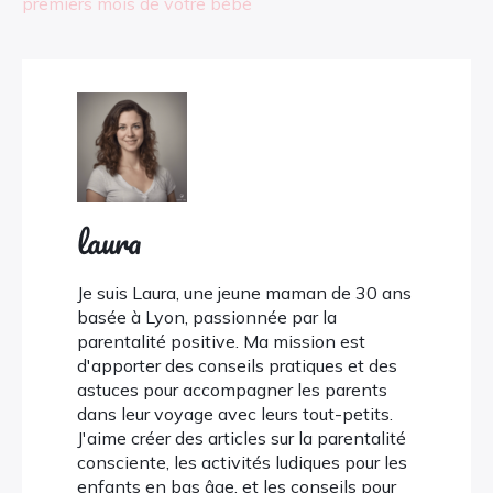
premiers mois de votre bébé
laura
Je suis Laura, une jeune maman de 30 ans
basée à Lyon, passionnée par la
parentalité positive. Ma mission est
d'apporter des conseils pratiques et des
astuces pour accompagner les parents
dans leur voyage avec leurs tout-petits.
J'aime créer des articles sur la parentalité
consciente, les activités ludiques pour les
enfants en bas âge, et les conseils pour