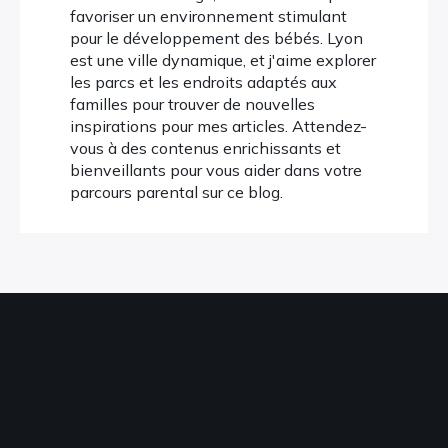
favoriser un environnement stimulant
pour le développement des bébés. Lyon
est une ville dynamique, et j'aime explorer
les parcs et les endroits adaptés aux
familles pour trouver de nouvelles
inspirations pour mes articles. Attendez-
vous à des contenus enrichissants et
bienveillants pour vous aider dans votre
parcours parental sur ce blog.