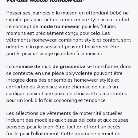
Passer ses journées à la maison en attendant bébé ne
signifie pas pour autant renoncer au style ou au confort.
Le concept de
mode homewear
pour les futures
mamans est précisément conçu pour cela. Les
vêtements homewear, combinant style et confort, sont
adaptés à la grossesse et peuvent facilement être
portés pour un usage quotidien à la maison.
La
chemise de nuit de grossesse
se transforme, dans
ce contexte, en une pièce polyvalente pouvant être
intégrée dans des ensembles homewear stylés et
confortables. Associez votre chemise de nuit à un
cardigan doux et une paire de chaussettes montantes
pour un look à la fois cocooning et tendance.
Les sélections de vêtements de maternité actuelles
incluent des modèles aux tissus délicats et aux coupes
pensées pour le bien-être, tout en offrant un accès
facile pour l’allaitement. Cette approche permet de