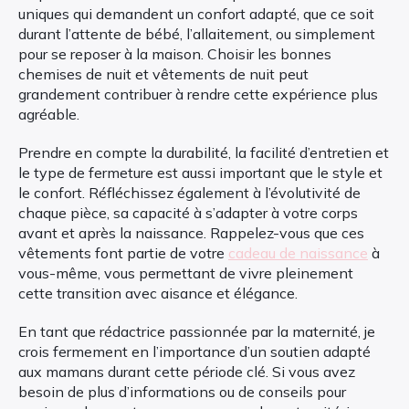
uniques qui demandent un confort adapté, que ce soit
durant l’attente de bébé, l’allaitement, ou simplement
pour se reposer à la maison. Choisir les bonnes
chemises de nuit et vêtements de nuit peut
grandement contribuer à rendre cette expérience plus
agréable.
Prendre en compte la durabilité, la facilité d’entretien et
le type de fermeture est aussi important que le style et
le confort. Réfléchissez également à l’évolutivité de
chaque pièce, sa capacité à s’adapter à votre corps
avant et après la naissance. Rappelez-vous que ces
vêtements font partie de votre
cadeau de naissance
à
vous-même, vous permettant de vivre pleinement
cette transition avec aisance et élégance.
En tant que rédactrice passionnée par la maternité, je
crois fermement en l’importance d’un soutien adapté
aux mamans durant cette période clé. Si vous avez
besoin de plus d’informations ou de conseils pour