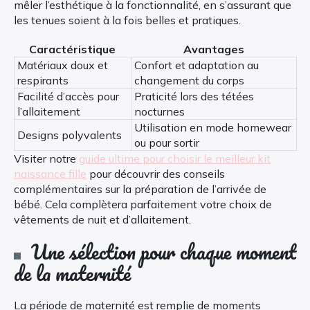
mêler l’esthétique à la fonctionnalité, en s’assurant que
les tenues soient à la fois belles et pratiques.
Caractéristique
Avantages
Matériaux doux et
Confort et adaptation au
respirants
changement du corps
Facilité d’accès pour
Praticité lors des tétées
l’allaitement
nocturnes
Utilisation en mode homewear
Designs polyvalents
ou pour sortir
Visiter notre
guide ultime pour choisir le meilleur kit
naissance fille
pour découvrir des conseils
complémentaires sur la préparation de l’arrivée de
bébé. Cela complètera parfaitement votre choix de
vêtements de nuit et d’allaitement.
Une sélection pour chaque moment
de la maternité
La période de maternité est remplie de moments