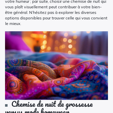
votre humeur ; par suite, choisir une chemise de nuit qui
vous plaît visuellement peut contribuer à votre bien-
être général. N’hésitez pas à explorer les diverses
options disponibles pour trouver celle qui vous convient
le mieux.
Chemise de nuit de grossesse
versus mode homewear