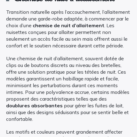
Transition naturelle après l’accouchement, l’allaitement
demande une garde-robe adaptée, à commencer par le
choix d’une
chemise de nuit d’allaitement
. Les
nuisettes conçues pour allaiter permettent non
seulement un accès facile au sein mais offrent aussi le
confort et le soutien nécessaire durant cette période.
Une chemise de nuit d’allaitement, souvent dotée de
clips ou de boutons discrets au niveau des bretelles,
offre une solution pratique pour les tétées de nuit. Ces
modèles garantissent un habillage rapide et facile,
minimisant les perturbations durant ces moments
intimes. Pour une polyvalence accrue, certains modèles
proposent des caractéristiques telles que des
doublures absorbantes
pour gérer les fuites de lait,
ainsi que des designs séduisants pour se sentir belle et
confortable.
Les motifs et couleurs peuvent grandement affecter