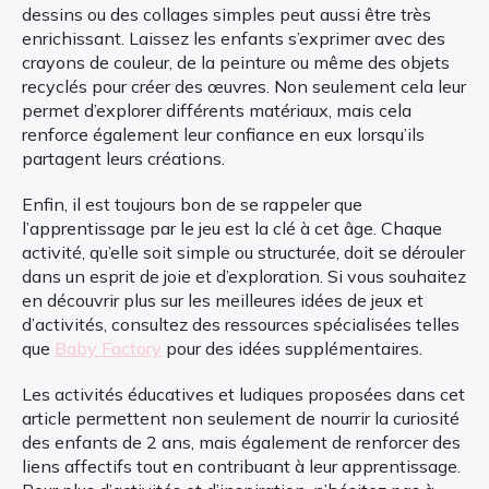
dessins ou des collages simples peut aussi être très
enrichissant. Laissez les enfants s’exprimer avec des
crayons de couleur, de la peinture ou même des objets
recyclés pour créer des œuvres. Non seulement cela leur
permet d’explorer différents matériaux, mais cela
renforce également leur confiance en eux lorsqu’ils
partagent leurs créations.
Enfin, il est toujours bon de se rappeler que
l’apprentissage par le jeu est la clé à cet âge. Chaque
activité, qu’elle soit simple ou structurée, doit se dérouler
dans un esprit de joie et d’exploration. Si vous souhaitez
en découvrir plus sur les meilleures idées de jeux et
d’activités, consultez des ressources spécialisées telles
que
Baby Factory
pour des idées supplémentaires.
Les activités éducatives et ludiques proposées dans cet
article permettent non seulement de nourrir la curiosité
des enfants de 2 ans, mais également de renforcer des
liens affectifs tout en contribuant à leur apprentissage.