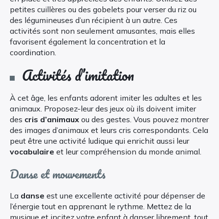
petites cuillères ou des gobelets pour verser du riz ou
des légumineuses d’un récipient à un autre. Ces
activités sont non seulement amusantes, mais elles
favorisent également la concentration et la
coordination.
Activités d’imitation
À cet âge, les enfants adorent imiter les adultes et les
animaux. Proposez-leur des jeux où ils doivent imiter
des
cris d’animaux
ou des gestes. Vous pouvez montrer
des images d’animaux et leurs cris correspondants. Cela
peut être une activité ludique qui enrichit aussi leur
vocabulaire
et leur compréhension du monde animal.
Danse et mouvements
La
danse
est une excellente activité pour dépenser de
l’énergie tout en apprenant le rythme. Mettez de la
musique et incitez votre enfant à danser librement, tout