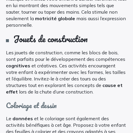
en lui montrant des mouvements simples tels que
sauter, tourner ou taper des mains. Cela stimule non
seulement la
motricité globale
mais aussi l’expression
personnelle.
Jouets de construction
Les jouets de construction, comme les blocs de bois,
sont parfaits pour le développement des compétences
cognitives
et créatives. Ces activités encouragent
votre enfant à expérimenter avec les formes, les tailles
et l’équilibre. Invitez-le à créer des tours ou des
structures tout en explorant les concepts de
cause et
effet
lors de la chute d’une construction.
Coloriage et dessin
Le
données
et le coloriage sont également des
activités bénéfiques à cet âge. Proposez à votre enfant
des feuilles à colorier et des crayons adaptés à ses