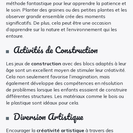
méthode fantastique pour leur apprendre la patience et
le soin. Planter des graines ou des petites plantes et les
observer grandir ensemble crée des moments
significatifs. De plus, cela peut être une occasion
d’apprendre sur la nature et l’environnement qui les
entoure.
Activités de Construction
Les jeux de
construction
avec des blocs adaptés à leur
âge sont un excellent moyen de stimuler leur créativité.
Cela non seulement favorise l’imagination, mais
également développe des compétences en résolution
de problèmes lorsque les enfants essaient de construire
différentes structures. Les matériaux comme le bois ou
le plastique sont idéaux pour cela.
Diversion Artistique
Encourager la
créativité artistique
à travers des