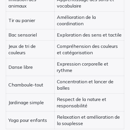
animaux
vocabulaire
Amélioration de la
Tir au panier
coordination
Bac sensoriel
Exploration des sens et tactile
Jeux de tri de
Compréhension des couleurs
couleurs
et catégorisation
Expression corporelle et
Danse libre
rythme
Concentration et lancer de
Chamboule-tout
balles
Respect de la nature et
Jardinage simple
responsabilité
Relaxation et amélioration de
Yoga pour enfants
la souplesse