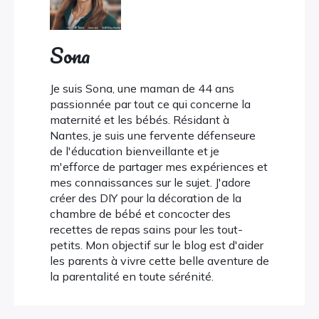
Sona
Je suis Sona, une maman de 44 ans
passionnée par tout ce qui concerne la
maternité et les bébés. Résidant à
Nantes, je suis une fervente défenseure
de l'éducation bienveillante et je
m'efforce de partager mes expériences et
mes connaissances sur le sujet. J'adore
créer des DIY pour la décoration de la
chambre de bébé et concocter des
recettes de repas sains pour les tout-
petits. Mon objectif sur le blog est d'aider
les parents à vivre cette belle aventure de
la parentalité en toute sérénité.