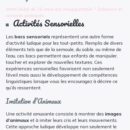
Votre bébé de 16 mois est insupportable ? Solutions et
conseils pratiques
Activités Sensorielles
Les
bacs sensoriels
représentent une autre forme
d’activité ludique pour les tout-petits. Remplis de divers
éléments tels que de la semoule, du sable, ou même de
l’eau, ces bacs permettent aux enfants de manipuler,
toucher et explorer de nouvelles textures. Ces
expériences sensorielles favorisent non seulement
l’éveil mais aussi le développement de compétences
linguistiques lorsque vous les encouragez à décrire ce
qu’ils ressentent.
Imitation d’Animaux
Une activité amusante consiste à montrer des
images
d’animaux
et à imiter leurs cris et leurs mouvements.
Cette approche ludique développe non seulement le