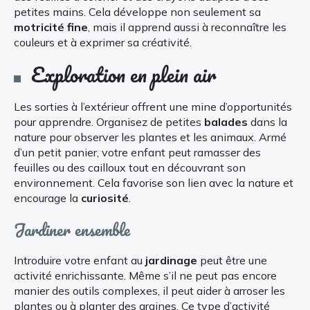
petites mains. Cela développe non seulement sa
motricité fine
, mais il apprend aussi à reconnaître les
couleurs et à exprimer sa créativité.
Exploration en plein air
Les sorties à l’extérieur offrent une mine d’opportunités
pour apprendre. Organisez de petites
balades
dans la
nature pour observer les plantes et les animaux. Armé
d’un petit panier, votre enfant peut ramasser des
feuilles ou des cailloux tout en découvrant son
environnement. Cela favorise son lien avec la nature et
encourage la
curiosité
.
Jardiner ensemble
Introduire votre enfant au
jardinage
peut être une
activité enrichissante. Même s’il ne peut pas encore
manier des outils complexes, il peut aider à arroser les
plantes ou à planter des graines. Ce type d’activité