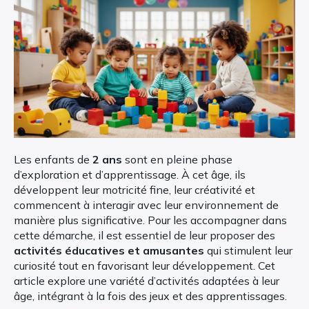
Les enfants de
2 ans
sont en pleine phase
d’exploration et d’apprentissage. À cet âge, ils
développent leur motricité fine, leur créativité et
commencent à interagir avec leur environnement de
manière plus significative. Pour les accompagner dans
cette démarche, il est essentiel de leur proposer des
activités éducatives et amusantes
qui stimulent leur
curiosité tout en favorisant leur développement. Cet
article explore une variété d’activités adaptées à leur
âge, intégrant à la fois des jeux et des apprentissages.