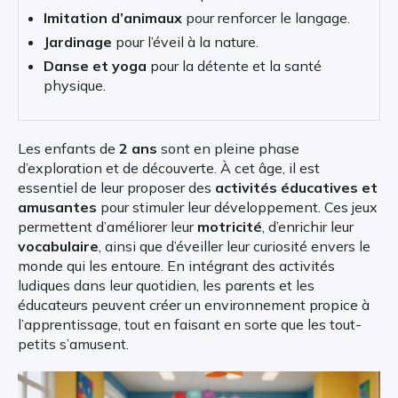
Imitation d’animaux
pour renforcer le langage.
Jardinage
pour l’éveil à la nature.
Danse et yoga
pour la détente et la santé
physique.
Les enfants de
2 ans
sont en pleine phase
d’exploration et de découverte. À cet âge, il est
essentiel de leur proposer des
activités éducatives et
amusantes
pour stimuler leur développement. Ces jeux
permettent d’améliorer leur
motricité
, d’enrichir leur
vocabulaire
, ainsi que d’éveiller leur curiosité envers le
monde qui les entoure. En intégrant des activités
ludiques dans leur quotidien, les parents et les
éducateurs peuvent créer un environnement propice à
l’apprentissage, tout en faisant en sorte que les tout-
petits s’amusent.