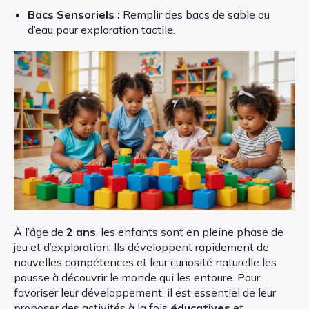
Bacs Sensoriels :
Remplir des bacs de sable ou
d’eau pour exploration tactile.
À l’âge de
2 ans
, les enfants sont en pleine phase de
jeu et d’exploration. Ils développent rapidement de
nouvelles compétences et leur curiosité naturelle les
pousse à découvrir le monde qui les entoure. Pour
favoriser leur développement, il est essentiel de leur
proposer des activités à la fois
éducatives
et