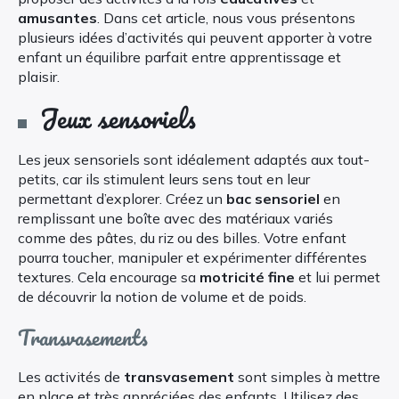
amusantes
. Dans cet article, nous vous présentons
plusieurs idées d’activités qui peuvent apporter à votre
enfant un équilibre parfait entre apprentissage et
plaisir.
Jeux sensoriels
Les jeux sensoriels sont idéalement adaptés aux tout-
petits, car ils stimulent leurs sens tout en leur
permettant d’explorer. Créez un
bac sensoriel
en
remplissant une boîte avec des matériaux variés
comme des pâtes, du riz ou des billes. Votre enfant
pourra toucher, manipuler et expérimenter différentes
textures. Cela encourage sa
motricité fine
et lui permet
de découvrir la notion de volume et de poids.
Transvasements
Les activités de
transvasement
sont simples à mettre
en place et très appréciées des enfants. Utilisez des