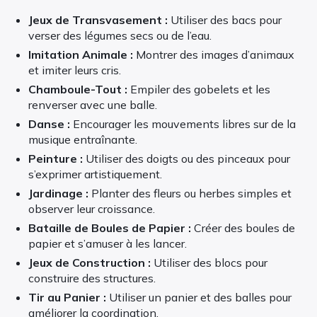
Jeux de Transvasement :
Utiliser des bacs pour
verser des légumes secs ou de l’eau.
Imitation Animale :
Montrer des images d’animaux
et imiter leurs cris.
Chamboule-Tout :
Empiler des gobelets et les
renverser avec une balle.
Danse :
Encourager les mouvements libres sur de la
musique entraînante.
Peinture :
Utiliser des doigts ou des pinceaux pour
s’exprimer artistiquement.
Jardinage :
Planter des fleurs ou herbes simples et
observer leur croissance.
Bataille de Boules de Papier :
Créer des boules de
papier et s’amuser à les lancer.
Jeux de Construction :
Utiliser des blocs pour
construire des structures.
Tir au Panier :
Utiliser un panier et des balles pour
améliorer la coordination.