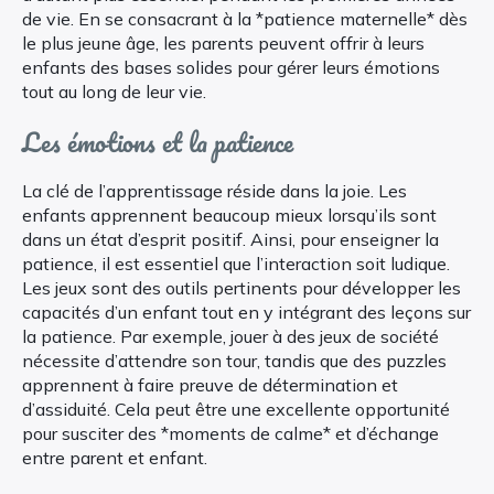
de vie. En se consacrant à la *patience maternelle* dès
le plus jeune âge, les parents peuvent offrir à leurs
enfants des bases solides pour gérer leurs émotions
tout au long de leur vie.
Les émotions et la patience
La clé de l’apprentissage réside dans la joie. Les
enfants apprennent beaucoup mieux lorsqu’ils sont
dans un état d’esprit positif. Ainsi, pour enseigner la
patience, il est essentiel que l’interaction soit ludique.
Les jeux sont des outils pertinents pour développer les
capacités d’un enfant tout en y intégrant des leçons sur
la patience. Par exemple, jouer à des jeux de société
nécessite d’attendre son tour, tandis que des puzzles
apprennent à faire preuve de détermination et
d’assiduité. Cela peut être une excellente opportunité
pour susciter des *moments de calme* et d’échange
entre parent et enfant.