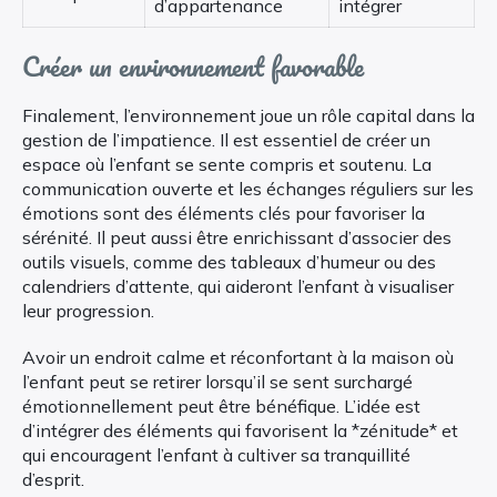
d’appartenance
intégrer
Créer un environnement favorable
Finalement, l’environnement joue un rôle capital dans la
gestion de l’impatience. Il est essentiel de créer un
espace où l’enfant se sente compris et soutenu. La
communication ouverte et les échanges réguliers sur les
émotions sont des éléments clés pour favoriser la
sérénité. Il peut aussi être enrichissant d’associer des
outils visuels, comme des tableaux d’humeur ou des
calendriers d’attente, qui aideront l’enfant à visualiser
leur progression.
Avoir un endroit calme et réconfortant à la maison où
l’enfant peut se retirer lorsqu’il se sent surchargé
émotionnellement peut être bénéfique. L’idée est
d’intégrer des éléments qui favorisent la *zénitude* et
qui encouragent l’enfant à cultiver sa tranquillité
d’esprit.