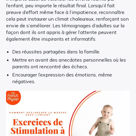
l’enfant, peu importe le résultat final. Lorsqu’il fait
preuve d’effort même face à l’impatience, reconnaître
cela peut instaurer un climat chaleureux, renforçant son
envie de s’améliorer. Les témoignages d’adultes sur la
façon dont ils ont appris à gérer l’attente peuvent
également être inspirants et informatifs.
Des réussites partagées dans la famille.
Mettre en avant des anecdotes personnelles où les
parents ont rencontré des échecs.
Encourager l’expression des émotions, même
négatives.