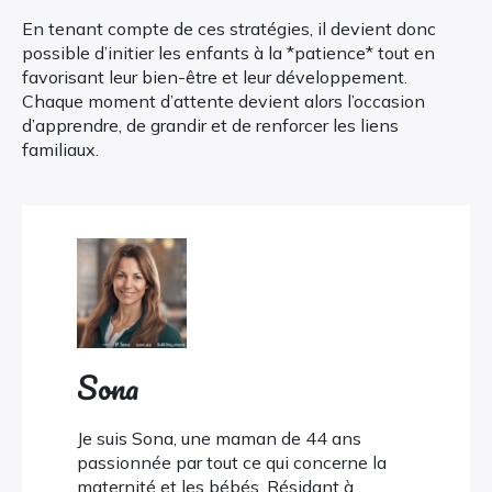
En tenant compte de ces stratégies, il devient donc
possible d’initier les enfants à la *patience* tout en
favorisant leur bien-être et leur développement.
Chaque moment d’attente devient alors l’occasion
d’apprendre, de grandir et de renforcer les liens
familiaux.
Sona
Je suis Sona, une maman de 44 ans
passionnée par tout ce qui concerne la
maternité et les bébés. Résidant à