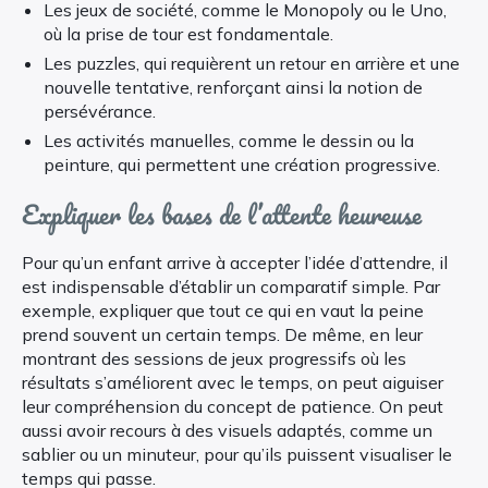
Les jeux de société, comme le Monopoly ou le Uno,
où la prise de tour est fondamentale.
Les puzzles, qui requièrent un retour en arrière et une
nouvelle tentative, renforçant ainsi la notion de
persévérance.
Les activités manuelles, comme le dessin ou la
peinture, qui permettent une création progressive.
Expliquer les bases de l’attente heureuse
Pour qu’un enfant arrive à accepter l’idée d’attendre, il
est indispensable d’établir un comparatif simple. Par
exemple, expliquer que tout ce qui en vaut la peine
prend souvent un certain temps. De même, en leur
montrant des sessions de jeux progressifs où les
résultats s’améliorent avec le temps, on peut aiguiser
leur compréhension du concept de patience. On peut
aussi avoir recours à des visuels adaptés, comme un
sablier ou un minuteur, pour qu’ils puissent visualiser le
temps qui passe.