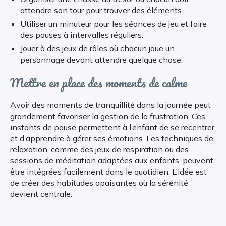
attendre son tour pour trouver des éléments.
Utiliser un minuteur pour les séances de jeu et faire
des pauses à intervalles réguliers.
Jouer à des jeux de rôles où chacun joue un
personnage devant attendre quelque chose.
Mettre en place des moments de calme
Avoir des moments de tranquillité dans la journée peut
grandement favoriser la gestion de la frustration. Ces
instants de pause permettent à l’enfant de se recentrer
et d’apprendre à gérer ses émotions. Les techniques de
relaxation, comme des jeux de respiration ou des
sessions de méditation adaptées aux enfants, peuvent
être intégrées facilement dans le quotidien. L’idée est
de créer des habitudes apaisantes où la sérénité
devient centrale.