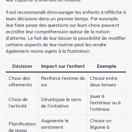
Il est recommandé d’encourager les enfants à réfléchir à
leurs décisions dans un premier temps. Par exemple,
leur faire poser des questions sur leurs choix peuvent
accroître leur compréhension autour de la notion
d’attente. Le fait de leur laisser la possibilité de modifier
certains aspects de leur routine peut les rendre
également moins sujets à la frustration.
Décision
Impact sur l’enfant
Exemple
Choix des
Renforce l’estime de
Choisir entre
vêtements
soi
deux tenues
Jouer à
Choix de
Développe le sens
l’extérieur ou à
l’activité
de l’initiative
l’intérieur
Augmente le
Choisir un
Planification
sentiment
légume à
de repas