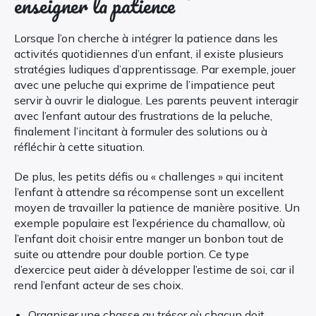
enseigner la patience
Lorsque l’on cherche à intégrer la patience dans les
activités quotidiennes d’un enfant, il existe plusieurs
stratégies ludiques d’apprentissage. Par exemple, jouer
avec une peluche qui exprime de l’impatience peut
servir à ouvrir le dialogue. Les parents peuvent interagir
avec l’enfant autour des frustrations de la peluche,
finalement l’incitant à formuler des solutions ou à
réfléchir à cette situation.
De plus, les petits défis ou « challenges » qui incitent
l’enfant à attendre sa récompense sont un excellent
moyen de travailler la patience de manière positive. Un
exemple populaire est l’expérience du chamallow, où
l’enfant doit choisir entre manger un bonbon tout de
suite ou attendre pour double portion. Ce type
d’exercice peut aider à développer l’estime de soi, car il
rend l’enfant acteur de ses choix.
Organiser une chasse au trésor où chacun doit