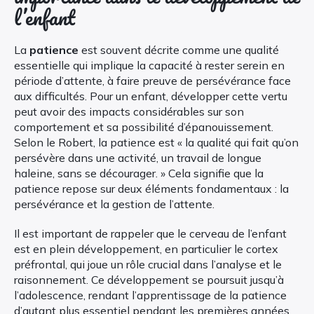
l’enfant
La
patience
est souvent décrite comme une qualité
essentielle qui implique la capacité à rester serein en
période d’attente, à faire preuve de persévérance face
aux difficultés. Pour un enfant, développer cette vertu
peut avoir des impacts considérables sur son
comportement et sa possibilité d’épanouissement.
Selon le Robert, la patience est « la qualité qui fait qu’on
persévère dans une activité, un travail de longue
haleine, sans se décourager. » Cela signifie que la
patience repose sur deux éléments fondamentaux : la
persévérance et la gestion de l’attente.
Il est important de rappeler que le cerveau de l’enfant
est en plein développement, en particulier le cortex
préfrontal, qui joue un rôle crucial dans l’analyse et le
raisonnement. Ce développement se poursuit jusqu’à
l’adolescence, rendant l’apprentissage de la patience
d’autant plus essentiel pendant les premières années