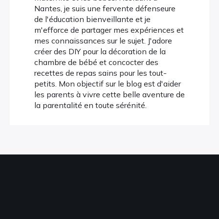
Nantes, je suis une fervente défenseure
de l'éducation bienveillante et je
m'efforce de partager mes expériences et
mes connaissances sur le sujet. J'adore
créer des DIY pour la décoration de la
chambre de bébé et concocter des
recettes de repas sains pour les tout-
petits. Mon objectif sur le blog est d'aider
les parents à vivre cette belle aventure de
la parentalité en toute sérénité.