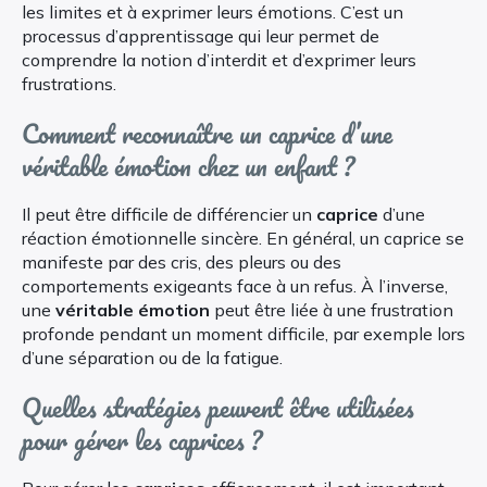
les limites et à exprimer leurs émotions. C’est un
processus d’apprentissage qui leur permet de
comprendre la notion d’interdit et d’exprimer leurs
frustrations.
Comment reconnaître un caprice d’une
véritable émotion chez un enfant ?
Il peut être difficile de différencier un
caprice
d’une
réaction émotionnelle sincère. En général, un caprice se
manifeste par des cris, des pleurs ou des
comportements exigeants face à un refus. À l’inverse,
une
véritable émotion
peut être liée à une frustration
profonde pendant un moment difficile, par exemple lors
d’une séparation ou de la fatigue.
Quelles stratégies peuvent être utilisées
pour gérer les caprices ?