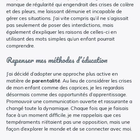
manque de régularité qui engendrait des crises de colère
et des pleurs, me laissant démunie et incapable de
gérer ces situations. J’ai vite compris qu’il ne s’agissait
pas seulement de poser des interdictions, mais
également d’expliquer les raisons de celles-ci en
utilisant des mots simples qu’un enfant pourrait
comprendre.
Repenser mes méthodes d’éducation
J’ai décidé d’adopter une approche plus active en
matière de
parentalité
. Au lieu de considérer les crises
de mon enfant comme des caprices, je les regardais
désormais comme des opportunités d’apprentissage.
Promouvoir une communication ouverte et rassurante a
changé toute la dynamique. Chaque fois que je faisais
face à un moment difficile, je me rappelais que ces
tempéraments n’étaient pas une opposition, mais une
façon d’explorer le monde et de se connecter avec moi.