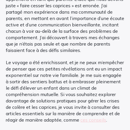
juste « faire cesser les caprices » est erronée. J’ai
partagé mon expérience dans ma communauté de
parents, en mettant en avant l’importance d’une écoute
active et d’une communication bienveillante, incitant
chacun à voir au-delà de la surface des problèmes de
comportement. J’ai découvert à travers mes échanges
que je n’étais pas seule et que nombre de parents
faisaient face à des défis similaires.
Le voyage a été enrichissant, et je ne peux m’empêcher
de penser que ces petites révélations ont eu un impact
exponentiel sur notre vie familiale. Je me suis engagée
à sortir des sentiers battus et à embrasser pleinement
le défi d’élever un enfant dans un climat de
compréhension mutuelle. Si vous souhaitez explorer
davantage de solutions pratiques pour gérer les crises
de colère et les caprices, je vous invite à consulter des
articles essentiels sur la manière de comprendre et de
réagir de manière adaptée, comme
ces conseils
.