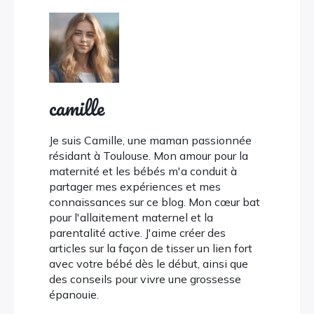
camille
Je suis Camille, une maman passionnée
résidant à Toulouse. Mon amour pour la
maternité et les bébés m'a conduit à
partager mes expériences et mes
connaissances sur ce blog. Mon cœur bat
pour l'allaitement maternel et la
parentalité active. J'aime créer des
articles sur la façon de tisser un lien fort
avec votre bébé dès le début, ainsi que
des conseils pour vivre une grossesse
épanouie.