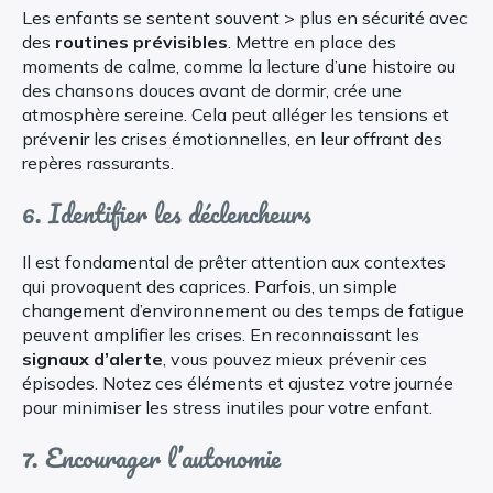
Les enfants se sentent souvent > plus en sécurité avec
des
routines prévisibles
. Mettre en place des
moments de calme, comme la lecture d’une histoire ou
des chansons douces avant de dormir, crée une
atmosphère sereine. Cela peut alléger les tensions et
prévenir les crises émotionnelles, en leur offrant des
repères rassurants.
6. Identifier les déclencheurs
Il est fondamental de prêter attention aux contextes
qui provoquent des caprices. Parfois, un simple
changement d’environnement ou des temps de fatigue
peuvent amplifier les crises. En reconnaissant les
signaux d’alerte
, vous pouvez mieux prévenir ces
épisodes. Notez ces éléments et ajustez votre journée
pour minimiser les stress inutiles pour votre enfant.
7. Encourager l’autonomie