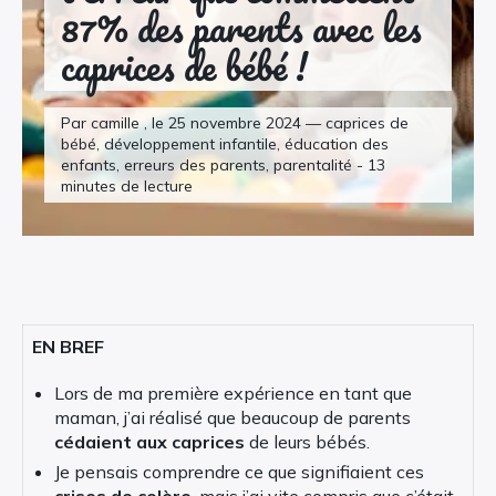
87% des parents avec les
caprices de bébé !
Par camille , le 25 novembre 2024 — caprices de
bébé, développement infantile, éducation des
enfants, erreurs des parents, parentalité - 13
minutes de lecture
EN BREF
Lors de ma première expérience en tant que
maman, j’ai réalisé que beaucoup de parents
cédaient aux caprices
de leurs bébés.
Je pensais comprendre ce que signifiaient ces