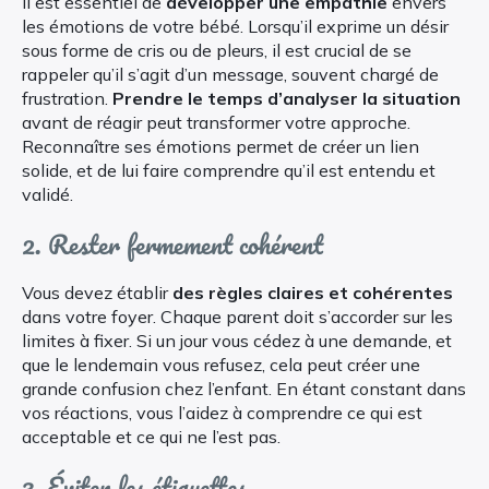
Il est essentiel de
développer une empathie
envers
les émotions de votre bébé. Lorsqu’il exprime un désir
sous forme de cris ou de pleurs, il est crucial de se
rappeler qu’il s’agit d’un message, souvent chargé de
frustration.
Prendre le temps d’analyser la situation
avant de réagir peut transformer votre approche.
Reconnaître ses émotions permet de créer un lien
solide, et de lui faire comprendre qu’il est entendu et
validé.
2. Rester fermement cohérent
Vous devez établir
des règles claires et cohérentes
dans votre foyer. Chaque parent doit s’accorder sur les
limites à fixer. Si un jour vous cédez à une demande, et
que le lendemain vous refusez, cela peut créer une
grande confusion chez l’enfant. En étant constant dans
vos réactions, vous l’aidez à comprendre ce qui est
acceptable et ce qui ne l’est pas.
3. Éviter les étiquettes