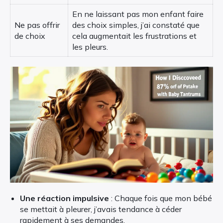
En ne laissant pas mon enfant faire
Ne pas offrir
des choix simples, j’ai constaté que
de choix
cela augmentait les frustrations et
les pleurs.
Une réaction impulsive
: Chaque fois que mon bébé
se mettait à pleurer, j’avais tendance à céder
rapidement à ses demandes.