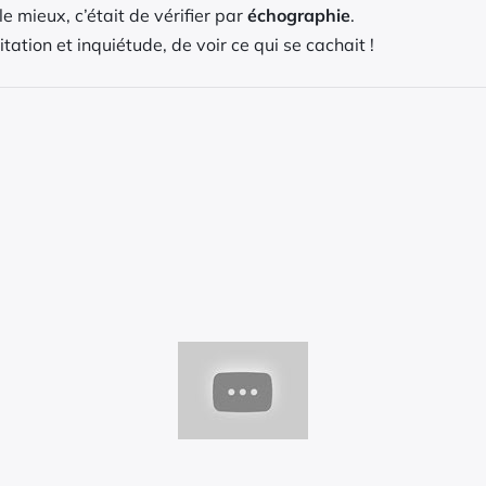
 mieux, c’était de vérifier par
échographie
.
itation et inquiétude, de voir ce qui se cachait !