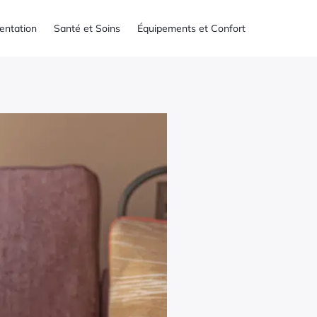
mentation
Santé et Soins
Équipements et Confort