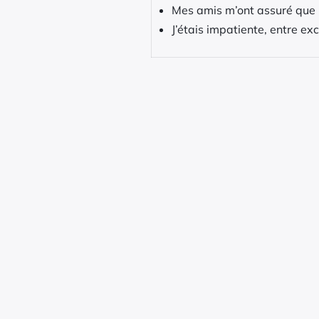
Mes amis m’ont assuré que le
J’étais impatiente, entre exc