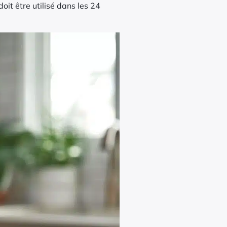
oit être utilisé dans les 24