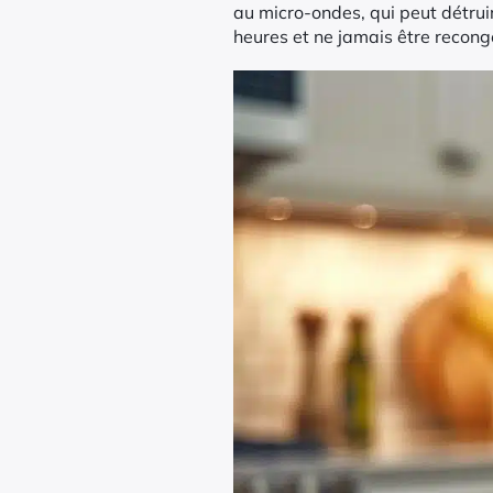
au micro-ondes, qui peut détruire
heures et ne jamais être recong