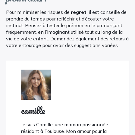
Pour minimiser les risques de
regret
, il est conseillé de
prendre du temps pour réfléchir et d’écouter votre
instinct. Pensez à tester le prénom en le prononçant
fréquemment, en l’imaginant utilisé tout au long de la
vie de votre enfant. Demandez également des retours à
votre entourage pour avoir des suggestions variées.
camille
Je suis Camille, une maman passionnée
résidant à Toulouse. Mon amour pour la