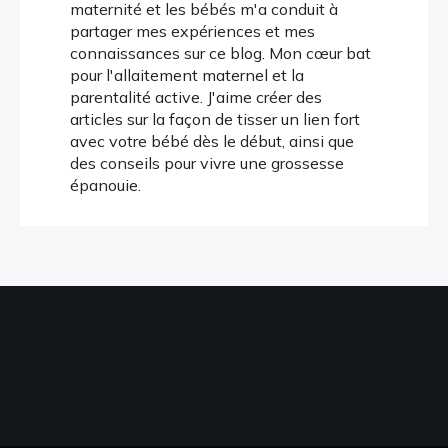
maternité et les bébés m'a conduit à
partager mes expériences et mes
connaissances sur ce blog. Mon cœur bat
pour l'allaitement maternel et la
parentalité active. J'aime créer des
articles sur la façon de tisser un lien fort
avec votre bébé dès le début, ainsi que
des conseils pour vivre une grossesse
épanouie.