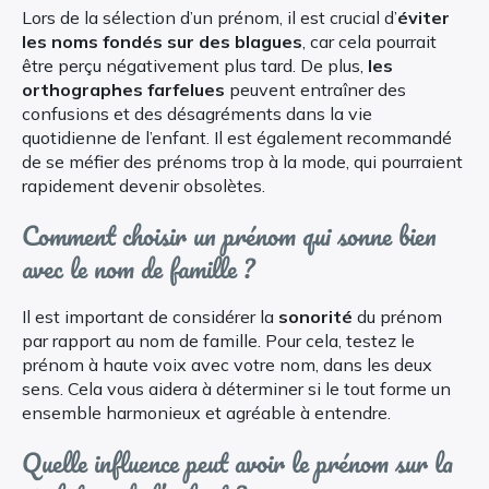
Lors de la sélection d’un prénom, il est crucial d’
éviter
les noms fondés sur des blagues
, car cela pourrait
être perçu négativement plus tard. De plus,
les
orthographes farfelues
peuvent entraîner des
confusions et des désagréments dans la vie
quotidienne de l’enfant. Il est également recommandé
de se méfier des prénoms trop à la mode, qui pourraient
rapidement devenir obsolètes.
Comment choisir un prénom qui sonne bien
avec le nom de famille ?
Il est important de considérer la
sonorité
du prénom
par rapport au nom de famille. Pour cela, testez le
prénom à haute voix avec votre nom, dans les deux
sens. Cela vous aidera à déterminer si le tout forme un
ensemble harmonieux et agréable à entendre.
Quelle influence peut avoir le prénom sur la