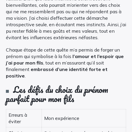
bienveillantes, cela pourrait m’orienter vers des choix
qui ne me ressemblent pas ou qui ne répondent pas à
ma vision. J’ai choisi d’effectuer cette démarche
introspective seule, en écoutant mes instincts. Ainsi, j’ai
pu rester fidèle à mes goûts et mes valeurs, tout en
évitant les influences extérieures néfastes.
Chaque étape de cette quête m’a permis de forger un
prénom qui symbolise à la fois
l’amour et l’espoir que
j’ai pour mon fils
, tout en m’assurant qu’il soit
finalement
embrassé d’une identité forte et
positive
.
Les défis du choix du prénom
parfait pour mon fils
Erreurs à
Mon expérience
éviter