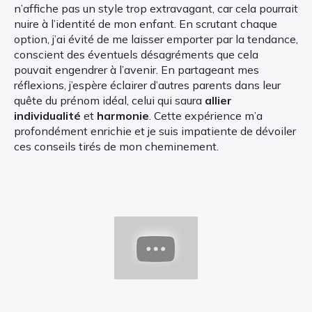
n’affiche pas un style trop extravagant, car cela pourrait
nuire à l’identité de mon enfant. En scrutant chaque
option, j’ai évité de me laisser emporter par la tendance,
conscient des éventuels désagréments que cela
pouvait engendrer à l’avenir. En partageant mes
réflexions, j’espère éclairer d’autres parents dans leur
quête du prénom idéal, celui qui saura
allier
individualité
et
harmonie
. Cette expérience m’a
profondément enrichie et je suis impatiente de dévoiler
ces conseils tirés de mon cheminement.