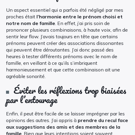
Un aspect essentiel qui a parfois été négligé par mes
proches était
l’harmonie entre le prénom choisi et
notre nom de famille
. En effet, j’ai pris soin de
prononcer plusieurs combinaisons, à haute voix, afin de
sentir leur flow. J’avais toujours en tête que certains
prénoms peuvent créer des associations dissonantes
qui peuvent être déroutantes. J’ai donc passé des
heures à tester différents prénoms avec le nom de
famille, en veillant à ce qu’ils s’imbriquent
harmonieusement et que cette combinaison ait une
agréable sonorité.
Éviter les réflexions trop biaisées
par l’entourage
Enfin, il peut être facile de se laisser imprégner par les
opinions des autres. J’ai appris à
prendre du recul face
aux suggestions des amis et des membres de la
famille
. Bien que leurs intentions soient souvent