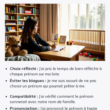
Choix réfléchi :
J’ai pris le temps de bien réfléchir à
chaque prénom sur ma liste.
Éviter les blagues :
Je me suis assuré de ne pas
choisir un prénom qui pourrait prêter à rire.
Compatibilité :
J’ai vérifié comment le prénom
sonnerait avec notre nom de famille.
Prononciation :
J’ai prononcé le prénom à haute