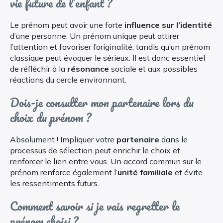
vie future de l’enfant ?
Le prénom peut avoir une forte
influence sur l’identité
d’une personne. Un prénom unique peut attirer
l’attention et favoriser l’originalité, tandis qu’un prénom
classique peut évoquer le sérieux. Il est donc essentiel
de réfléchir à la
résonance
sociale et aux possibles
réactions du cercle environnant.
Dois-je consulter mon partenaire lors du
choix du prénom ?
Absolument ! Impliquer votre
partenaire
dans le
processus de sélection peut enrichir le choix et
renforcer le lien entre vous. Un accord commun sur le
prénom renforce également l’
unité familiale
et évite
les ressentiments futurs.
Comment savoir si je vais regretter le
prénom choisi ?