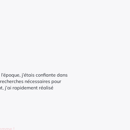
 l’époque, j’étais confiante dans
es recherches nécessaires pour
, j’ai rapidement réalisé
femme !