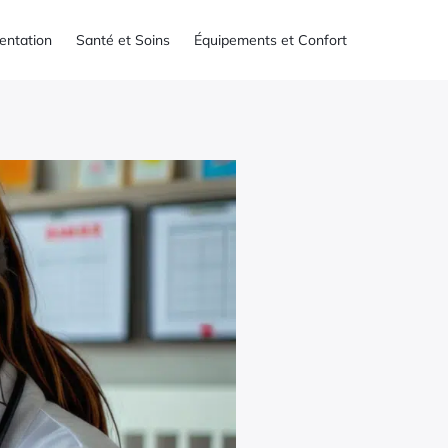
mentation
Santé et Soins
Équipements et Confort