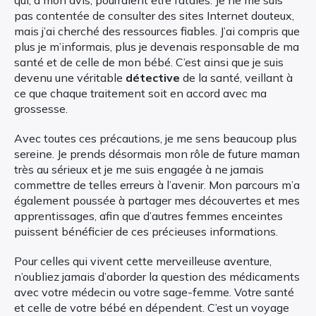
pas contentée de consulter des sites Internet douteux,
mais j’ai cherché des ressources fiables. J’ai compris que
plus je m’informais, plus je devenais responsable de ma
santé et de celle de mon bébé. C’est ainsi que je suis
devenu une véritable
détective
de la santé, veillant à
ce que chaque traitement soit en accord avec ma
grossesse.
Avec toutes ces précautions, je me sens beaucoup plus
sereine. Je prends désormais mon rôle de future maman
très au sérieux et je me suis engagée à ne jamais
commettre de telles erreurs à l’avenir. Mon parcours m’a
également poussée à partager mes découvertes et mes
apprentissages, afin que d’autres femmes enceintes
puissent bénéficier de ces précieuses informations.
Pour celles qui vivent cette merveilleuse aventure,
n’oubliez jamais d’aborder la question des médicaments
avec votre médecin ou votre sage-femme. Votre santé
et celle de votre bébé en dépendent. C’est un voyage