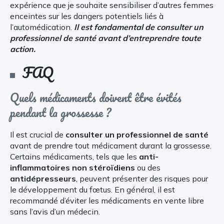
expérience que je souhaite sensibiliser d’autres femmes
enceintes sur les dangers potentiels liés à
l’automédication.
Il est fondamental de consulter un
professionnel de santé avant d’entreprendre toute
action.
FAQ
Quels médicaments doivent être évités
pendant la grossesse ?
Il est crucial de
consulter un professionnel de santé
avant de prendre tout médicament durant la grossesse.
Certains médicaments, tels que les
anti-
inflammatoires non stéroïdiens
ou des
antidépresseurs
, peuvent présenter des risques pour
le développement du fœtus. En général, il est
recommandé d’éviter les médicaments en vente libre
sans l’avis d’un médecin.