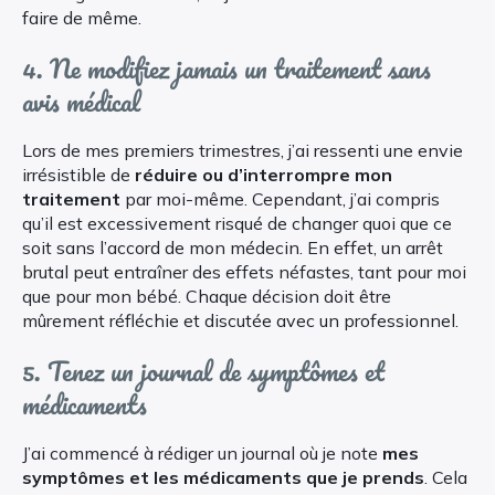
faire de même.
4. Ne modifiez jamais un traitement sans
avis médical
Lors de mes premiers trimestres, j’ai ressenti une envie
irrésistible de
réduire ou d’interrompre mon
traitement
par moi-même. Cependant, j’ai compris
qu’il est excessivement risqué de changer quoi que ce
soit sans l’accord de mon médecin. En effet, un arrêt
brutal peut entraîner des effets néfastes, tant pour moi
que pour mon bébé. Chaque décision doit être
mûrement réfléchie et discutée avec un professionnel.
5. Tenez un journal de symptômes et
médicaments
J’ai commencé à rédiger un journal où je note
mes
symptômes et les médicaments que je prends
. Cela