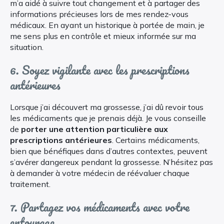
m’a aidé à suivre tout changement et à partager des
informations précieuses lors de mes rendez-vous
médicaux. En ayant un historique à portée de main, je
me sens plus en contrôle et mieux informée sur ma
situation.
6. Soyez vigilante avec les prescriptions
antérieures
Lorsque j’ai découvert ma grossesse, j’ai dû revoir tous
les médicaments que je prenais déjà. Je vous conseille
de
porter une attention particulière aux
prescriptions antérieures
. Certains médicaments,
bien que bénéfiques dans d’autres contextes, peuvent
s’avérer dangereux pendant la grossesse. N’hésitez pas
à demander à votre médecin de réévaluer chaque
traitement.
7. Partagez vos médicaments avec votre
entourage