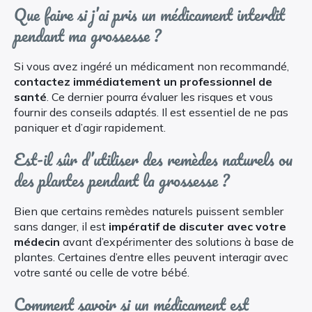
Que faire si j’ai pris un médicament interdit
pendant ma grossesse ?
Si vous avez ingéré un médicament non recommandé,
contactez immédiatement un professionnel de
santé
. Ce dernier pourra évaluer les risques et vous
fournir des conseils adaptés. Il est essentiel de ne pas
paniquer et d’agir rapidement.
Est-il sûr d’utiliser des remèdes naturels ou
des plantes pendant la grossesse ?
Bien que certains remèdes naturels puissent sembler
sans danger, il est
impératif de discuter avec votre
médecin
avant d’expérimenter des solutions à base de
plantes. Certaines d’entre elles peuvent interagir avec
votre santé ou celle de votre bébé.
Comment savoir si un médicament est