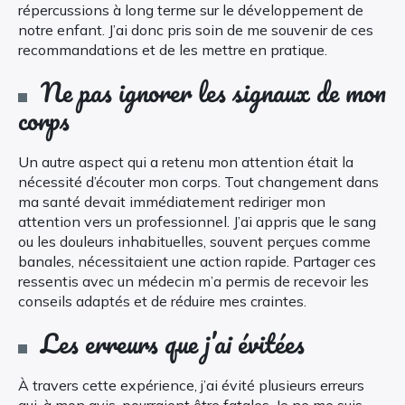
répercussions à long terme sur le développement de
notre enfant. J’ai donc pris soin de me souvenir de ces
recommandations et de les mettre en pratique.
Ne pas ignorer les signaux de mon
corps
Un autre aspect qui a retenu mon attention était la
nécessité d’écouter mon corps. Tout changement dans
ma santé devait immédiatement rediriger mon
attention vers un professionnel. J’ai appris que le sang
ou les douleurs inhabituelles, souvent perçues comme
banales, nécessitaient une action rapide. Partager ces
ressentis avec un médecin m’a permis de recevoir les
conseils adaptés et de réduire mes craintes.
Les erreurs que j’ai évitées
À travers cette expérience, j’ai évité plusieurs erreurs
qui, à mon avis, pourraient être fatales. Je ne me suis