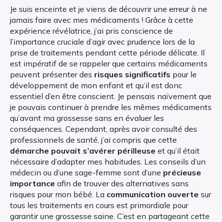
Je suis enceinte et je viens de découvrir une erreur à ne
jamais faire avec mes médicaments ! Grâce à cette
expérience révélatrice, j’ai pris conscience de
l’importance cruciale d’agir avec prudence lors de la
prise de traitements pendant cette période délicate. Il
est impératif de se rappeler que certains médicaments
peuvent présenter des
risques significatifs
pour le
développement de mon enfant et qu’il est donc
essentiel d’en être conscient. Je pensais naïvement que
je pouvais continuer à prendre les mêmes médicaments
qu’avant ma grossesse sans en évaluer les
conséquences. Cependant, après avoir consulté des
professionnels de santé, j’ai compris que cette
démarche pouvait s’avérer périlleuse
et qu’il était
nécessaire d’adapter mes habitudes. Les conseils d’un
médecin ou d’une sage-femme sont d’une
précieuse
importance
afin de trouver des alternatives sans
risques pour mon bébé. La
communication ouverte
sur
tous les traitements en cours est primordiale pour
garantir une grossesse saine. C’est en partageant cette