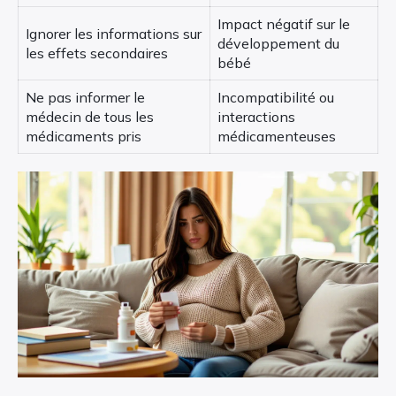
Impact négatif sur le
Ignorer les informations sur
développement du
les effets secondaires
bébé
Ne pas informer le
Incompatibilité ou
médecin de tous les
interactions
médicaments pris
médicamenteuses