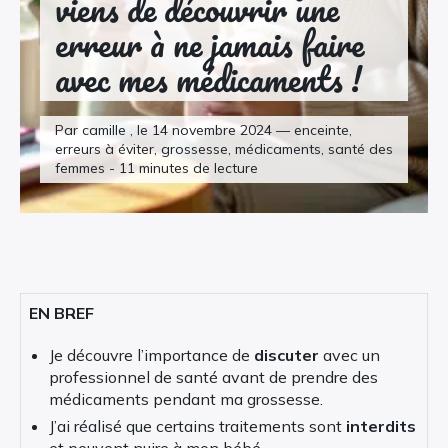
viens de découvrir une
erreur à ne jamais faire
avec mes médicaments !
Par camille , le 14 novembre 2024 — enceinte,
erreurs à éviter, grossesse, médicaments, santé des
femmes - 11 minutes de lecture
EN BREF
Je découvre l’importance de
discuter
avec un
professionnel de santé avant de prendre des
médicaments pendant ma grossesse.
J’ai réalisé que certains traitements sont
interdits