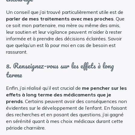
Un conseil que j’ai trouvé particulièrement utile est de
parler de mes traitements avec mes proches
. Que
ce soit mon partenaire, ma mère ou même des amis,
leur soutien et leur vigilance peuvent m’aider à rester
informée et à prendre des décisions éclairées. Savoir
que quelqu’un est là pour moi en cas de besoin est
rassurant.
8. Renseignez-vous sur les effets à long
terme
Enfin, j’ai réalisé qu’il est crucial de
me pencher sur les
effets à long terme des médicaments que je
prends
. Certains peuvent avoir des conséquences non
évidentes sur le développement de l’enfant. En faisant
des recherches et en posant des questions, j’ai gagné
en sérénité quant à mes choix médicaux durant cette
période charnière.