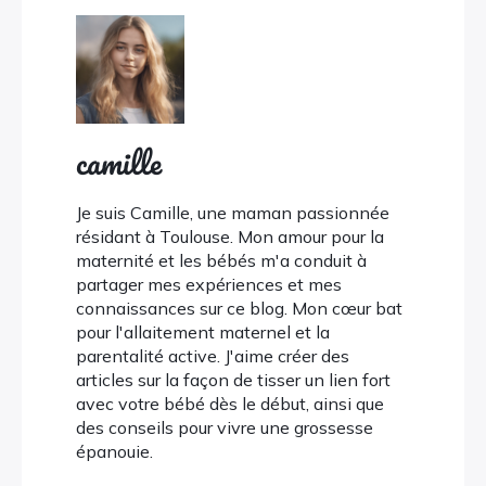
camille
Je suis Camille, une maman passionnée
résidant à Toulouse. Mon amour pour la
maternité et les bébés m'a conduit à
partager mes expériences et mes
connaissances sur ce blog. Mon cœur bat
pour l'allaitement maternel et la
parentalité active. J'aime créer des
articles sur la façon de tisser un lien fort
avec votre bébé dès le début, ainsi que
des conseils pour vivre une grossesse
épanouie.