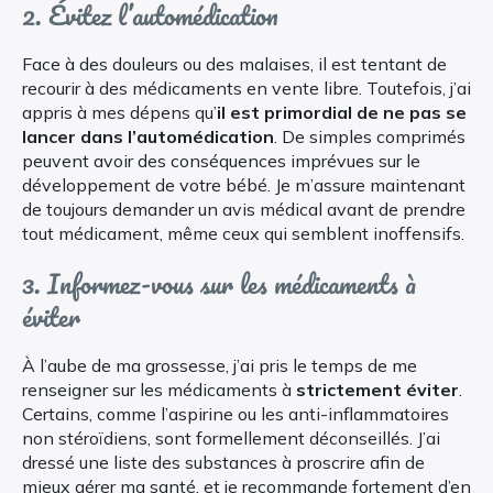
2. Évitez l’automédication
Face à des douleurs ou des malaises, il est tentant de
recourir à des médicaments en vente libre. Toutefois, j’ai
appris à mes dépens qu’
il est primordial de ne pas se
lancer dans l’automédication
. De simples comprimés
peuvent avoir des conséquences imprévues sur le
développement de votre bébé. Je m’assure maintenant
de toujours demander un avis médical avant de prendre
tout médicament, même ceux qui semblent inoffensifs.
3. Informez-vous sur les médicaments à
éviter
À l’aube de ma grossesse, j’ai pris le temps de me
renseigner sur les médicaments à
strictement éviter
.
Certains, comme l’aspirine ou les anti-inflammatoires
non stéroïdiens, sont formellement déconseillés. J’ai
dressé une liste des substances à proscrire afin de
mieux gérer ma santé, et je recommande fortement d’en