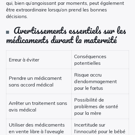
qui, bien qu’angoissant par moments, peut également
être extraordinaire lorsqu’on prend les bonnes
décisions.
Avertissements essentiels sur les
médicaments durant la maternité
Conséquences
Erreur à éviter
potentielles
Risque accru
Prendre un médicament
d’endommagement
sans accord médical
pour le fœtus
Possibilité de
Arrêter un traitement sans
problèmes de santé
avis médical
pour la mère
Utiliser des médicaments
Incertitude sur
en vente libre à l’aveugle
l’innocuité pour le bébé