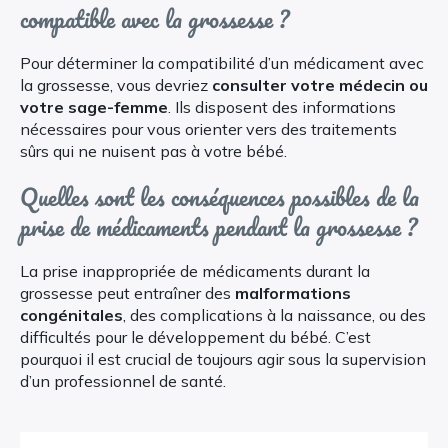
compatible avec la grossesse ?
Pour déterminer la compatibilité d’un médicament avec
la grossesse, vous devriez
consulter votre médecin ou
votre sage-femme
. Ils disposent des informations
nécessaires pour vous orienter vers des traitements
sûrs qui ne nuisent pas à votre bébé.
Quelles sont les conséquences possibles de la
prise de médicaments pendant la grossesse ?
La prise inappropriée de médicaments durant la
grossesse peut entraîner des
malformations
congénitales
, des complications à la naissance, ou des
difficultés pour le développement du bébé. C’est
pourquoi il est crucial de toujours agir sous la supervision
d’un professionnel de santé.