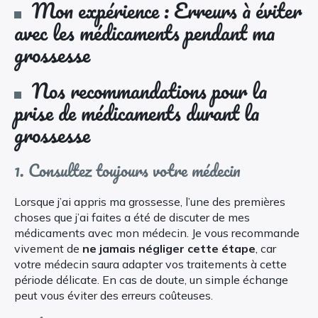
Mon expérience : Erreurs à éviter
avec les médicaments pendant ma
grossesse
Nos recommandations pour la
prise de médicaments durant la
grossesse
1. Consultez toujours votre médecin
Lorsque j’ai appris ma grossesse, l’une des premières
choses que j’ai faites a été de discuter de mes
médicaments avec mon médecin. Je vous recommande
vivement de
ne jamais négliger cette étape
, car
votre médecin saura adapter vos traitements à cette
période délicate. En cas de doute, un simple échange
peut vous éviter des erreurs coûteuses.