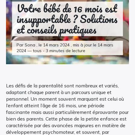
Votre bébé de 16 mois est
insupportable ? Solutions
et conseils pratiques
Par Sona , le 14 mars 2024 , mis à jour le 14 mars
2024 — tous - 3 minutes de lecture
Les défis de la parentalité sont nombreux et variés,
adaptant chaque parent à un parcours unique et
personnel. Un moment souvent marquant est celui où
l’enfant atteint l’âge de 16 mois, une période
fascinante mais aussi particulièrement éprouvante pour
bien des parents. Cette phase de la petite enfance est
caractérisée par des avancées majeures en matière de
développement psychomoteur, et souvent, par