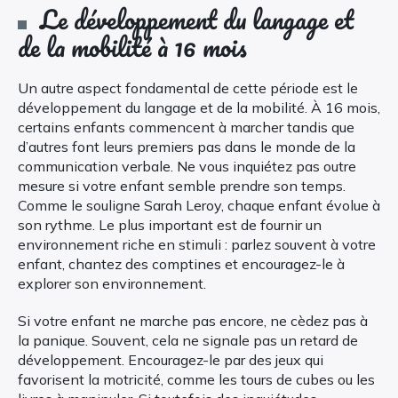
Le développement du langage et
de la mobilité à 16 mois
Un autre aspect fondamental de cette période est le
développement du langage et de la mobilité. À 16 mois,
certains enfants commencent à marcher tandis que
d’autres font leurs premiers pas dans le monde de la
communication verbale. Ne vous inquiétez pas outre
mesure si votre enfant semble prendre son temps.
Comme le souligne Sarah Leroy, chaque enfant évolue à
son rythme. Le plus important est de fournir un
environnement riche en stimuli : parlez souvent à votre
enfant, chantez des comptines et encouragez-le à
explorer son environnement.
Si votre enfant ne marche pas encore, ne cèdez pas à
la panique. Souvent, cela ne signale pas un retard de
développement. Encouragez-le par des jeux qui
favorisent la motricité, comme les tours de cubes ou les