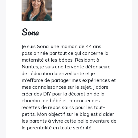
Sona
Je suis Sona, une maman de 44 ans
passionnée par tout ce qui concerne la
maternité et les bébés. Résidant à
Nantes, je suis une fervente défenseure
de l'éducation bienveillante et je
m'efforce de partager mes expériences et
mes connaissances sur le sujet. J'adore
créer des DIY pour la décoration de la
chambre de bébé et concocter des
recettes de repas sains pour les tout-
petits. Mon objectif sur le blog est d'aider
les parents à vivre cette belle aventure de
la parentalité en toute sérénité.