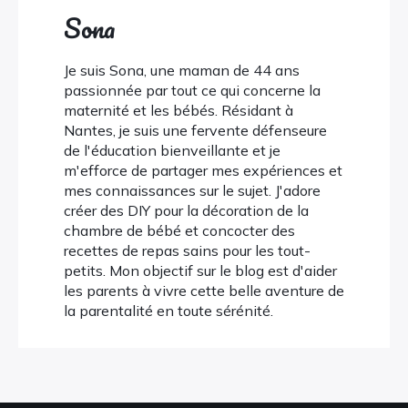
Sona
Je suis Sona, une maman de 44 ans
passionnée par tout ce qui concerne la
maternité et les bébés. Résidant à
Nantes, je suis une fervente défenseure
de l'éducation bienveillante et je
m'efforce de partager mes expériences et
mes connaissances sur le sujet. J'adore
créer des DIY pour la décoration de la
chambre de bébé et concocter des
recettes de repas sains pour les tout-
petits. Mon objectif sur le blog est d'aider
les parents à vivre cette belle aventure de
la parentalité en toute sérénité.