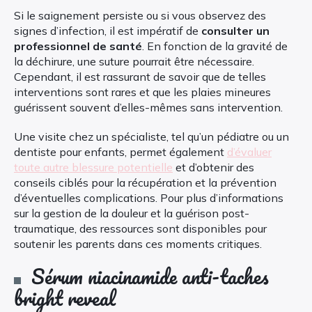
Si le saignement persiste ou si vous observez des
signes d’infection, il est impératif de
consulter un
professionnel de santé
. En fonction de la gravité de
la déchirure, une suture pourrait être nécessaire.
Cependant, il est rassurant de savoir que de telles
interventions sont rares et que les plaies mineures
guérissent souvent d’elles-mêmes sans intervention.
Une visite chez un spécialiste, tel qu’un pédiatre ou un
dentiste pour enfants, permet également
d’évaluer
toute autre blessure potentielle
et d’obtenir des
conseils ciblés pour la récupération et la prévention
d’éventuelles complications. Pour plus d’informations
sur la gestion de la douleur et la guérison post-
traumatique, des ressources sont disponibles pour
soutenir les parents dans ces moments critiques.
Sérum niacinamide anti-taches
bright reveal