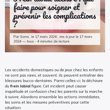
faire pour soigner et
prévenir les complications
?
Par Sona , le 17 mars 2024 , mis à jour le 17 mars
2024 — tous - 4 minutes de lecture
Les accidents domestiques ou de jeux chez les enfants
ne sont pas rares, et souvent, ils peuvent entraîner des
blessures bucco-dentaires. Parmi celles-ci, la déchirure
du
frein labial
figure. Cet incident peut causer
inquiétude et confusion chez les parents sur la marche
à suivre. Abordons ensemble les actions immédiates,
les soins et les mesures préventives pour cette
situation.