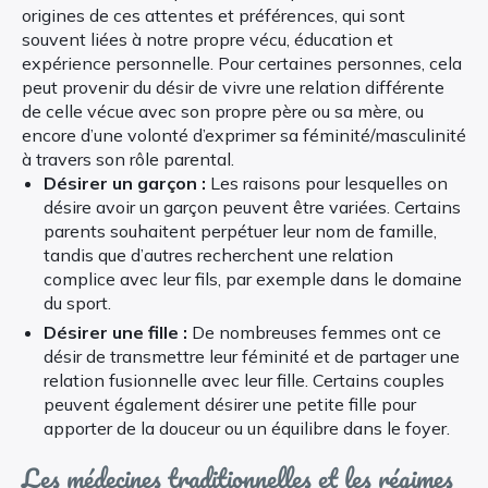
origines de ces attentes et préférences, qui sont
souvent liées à notre propre vécu, éducation et
expérience personnelle. Pour certaines personnes, cela
peut provenir du désir de vivre une relation différente
de celle vécue avec son propre père ou sa mère, ou
encore d’une volonté d’exprimer sa féminité/masculinité
à travers son rôle parental.
Désirer un garçon :
Les raisons pour lesquelles on
désire avoir un garçon peuvent être variées. Certains
parents souhaitent perpétuer leur nom de famille,
tandis que d’autres recherchent une relation
complice avec leur fils, par exemple dans le domaine
du sport.
Désirer une fille :
De nombreuses femmes ont ce
désir de transmettre leur féminité et de partager une
relation fusionnelle avec leur fille. Certains couples
peuvent également désirer une petite fille pour
apporter de la douceur ou un équilibre dans le foyer.
Les médecines traditionnelles et les régimes