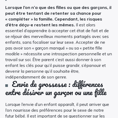
Lorsque l’on n’a que des filles ou que des garçons, il
peut être tentant de retenter sa chance pour
« compléter » la famille. Cependant, les risques
d’être déçu-e restent les mêmes.
Il est alors
essentiel d’apprendre à accepter cet état de fait et de
se réjouir des merveilleux moments partagés avec ses
enfants, sans focaliser sur leur sexe. Accepter de ne
pas avoir son « garçon manqué » ou sa « petite fille
modèle » nécessite une introspection personnelle et un
travail sur soi. Être parent c’est aussi donner à son
enfant les clés pour qu’il puisse grandir, s’épanouir et
devenir la personne qu’il souhaite être,
indépendamment de son genre.
Envie de grossesse : différences
entre désirer un garçon ou une fille
Lorsque l’envie d’un enfant apparaît, il peut arriver que
l’on nourrisse des préférences pour le sexe de notre
futur bébé. Il est important de se questionner sur les