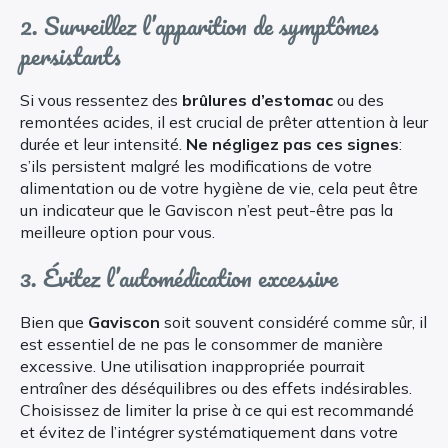
2. Surveillez l’apparition de symptômes
persistants
Si vous ressentez des
brûlures d’estomac
ou des
remontées acides, il est crucial de prêter attention à leur
durée et leur intensité.
Ne négligez pas ces signes
:
s’ils persistent malgré les modifications de votre
alimentation ou de votre hygiène de vie, cela peut être
un indicateur que le Gaviscon n’est peut-être pas la
meilleure option pour vous.
3. Évitez l’automédication excessive
Bien que
Gaviscon
soit souvent considéré comme sûr, il
est essentiel de ne pas le consommer de manière
excessive. Une utilisation inappropriée pourrait
entraîner des déséquilibres ou des effets indésirables.
Choisissez de limiter la prise à ce qui est recommandé
et évitez de l’intégrer systématiquement dans votre