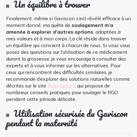
Un équilibre à trouver
Finalement, même si Gaviscon s’est révélé efficace à un
moment donné, ma quête de
soulagement m’a
amenée à explorer d’autres options
, adaptées à
mes valeurs et à mon corps. La clé réside dans trouver
un équilibre qui convient à chacun de nous. Si vous vous
posez des questions sur l’utilisation de ce médicament
durant la grossesse, je vous encourage à consulter des
experts et à vous informer sur les alternatives. Pour
ceux qui rencontrent des difficultés similaires, je
recommande d’explorer des solutions naturelles comme
décrites sur le site
Babyfactory
, qui propose de
nombreux conseils pratiques pour soulager le RGO
pendant cette période délicate.
Utilisation sécurisée du Gaviscon
pendant la maternité