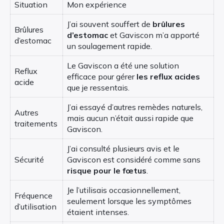
Situation
Mon expérience
J’ai souvent souffert de
brûlures
Brûlures
d’estomac
et Gaviscon m’a apporté
d’estomac
un soulagement rapide.
Le Gaviscon a été une solution
Reflux
efficace pour gérer
les reflux acides
acide
que je ressentais.
J’ai essayé d’autres remèdes naturels,
Autres
mais aucun n’était aussi rapide que
traitements
Gaviscon.
J’ai consulté plusieurs avis et le
Sécurité
Gaviscon est considéré comme sans
risque pour le fœtus
.
Je l’utilisais occasionnellement,
Fréquence
seulement lorsque les symptômes
d’utilisation
étaient intenses.