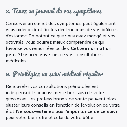
8. Tenez un journal de vos symptômes
Conserver un carnet des symptômes peut également
vous aider à identifier les déclencheurs de vos brûlures
d’estomac. En notant ce que vous avez mangé et vos
activités, vous pourrez mieux comprendre ce qui
favorise vos remontées acides.
Cette information
peut être précieuse
lors de vos consultations
médicales.
9. Privilégiez un suivi médical régulier
Renouveler vos consultations prénatales est
indispensable pour assurer le bon suivi de votre
grossesse. Les professionnels de santé peuvent alors
ajuster leurs conseils en fonction de l’évolution de votre
état.
Ne sous-estimez pas l’importance de ce suivi
pour votre bien-être et celui de votre bébé.