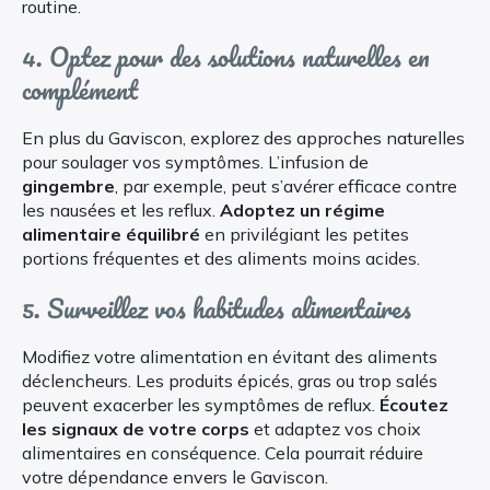
routine.
4. Optez pour des solutions naturelles en
complément
En plus du Gaviscon, explorez des approches naturelles
pour soulager vos symptômes. L’infusion de
gingembre
, par exemple, peut s’avérer efficace contre
les nausées et les reflux.
Adoptez un régime
alimentaire équilibré
en privilégiant les petites
portions fréquentes et des aliments moins acides.
5. Surveillez vos habitudes alimentaires
Modifiez votre alimentation en évitant des aliments
déclencheurs. Les produits épicés, gras ou trop salés
peuvent exacerber les symptômes de reflux.
Écoutez
les signaux de votre corps
et adaptez vos choix
alimentaires en conséquence. Cela pourrait réduire
votre dépendance envers le Gaviscon.