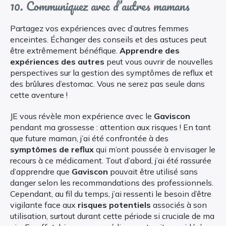
10. Communiquez avec d’autres mamans
Partagez vos expériences avec d’autres femmes
enceintes. Échanger des conseils et des astuces peut
être extrêmement bénéfique.
Apprendre des
expériences des autres
peut vous ouvrir de nouvelles
perspectives sur la gestion des symptômes de reflux et
des brûlures d’estomac. Vous ne serez pas seule dans
cette aventure !
JE vous révèle mon expérience avec le
Gaviscon
pendant ma grossesse : attention aux risques ! En tant
que future maman, j’ai été confrontée à des
symptômes de reflux
qui m’ont poussée à envisager le
recours à ce médicament. Tout d’abord, j’ai été rassurée
d’apprendre que
Gaviscon
pouvait être utilisé sans
danger selon les recommandations des professionnels.
Cependant, au fil du temps, j’ai ressenti le besoin d’être
vigilante face aux
risques potentiels
associés à son
utilisation, surtout durant cette période si cruciale de ma