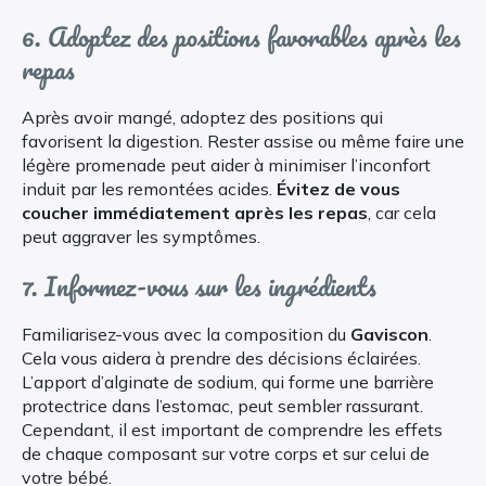
6. Adoptez des positions favorables après les
repas
Après avoir mangé, adoptez des positions qui
favorisent la digestion. Rester assise ou même faire une
légère promenade peut aider à minimiser l’inconfort
induit par les remontées acides.
Évitez de vous
coucher immédiatement après les repas
, car cela
peut aggraver les symptômes.
7. Informez-vous sur les ingrédients
Familiarisez-vous avec la composition du
Gaviscon
.
Cela vous aidera à prendre des décisions éclairées.
L’apport d’alginate de sodium, qui forme une barrière
protectrice dans l’estomac, peut sembler rassurant.
Cependant, il est important de comprendre les effets
de chaque composant sur votre corps et sur celui de
votre bébé.