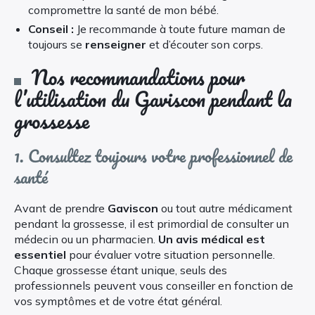
compromettre la santé de mon bébé.
Conseil :
Je recommande à toute future maman de
toujours se
renseigner
et d’écouter son corps.
Nos recommandations pour
l’utilisation du Gaviscon pendant la
grossesse
1. Consultez toujours votre professionnel de
santé
Avant de prendre
Gaviscon
ou tout autre médicament
pendant la grossesse, il est primordial de consulter un
médecin ou un pharmacien.
Un avis médical est
essentiel
pour évaluer votre situation personnelle.
Chaque grossesse étant unique, seuls des
professionnels peuvent vous conseiller en fonction de
vos symptômes et de votre état général.