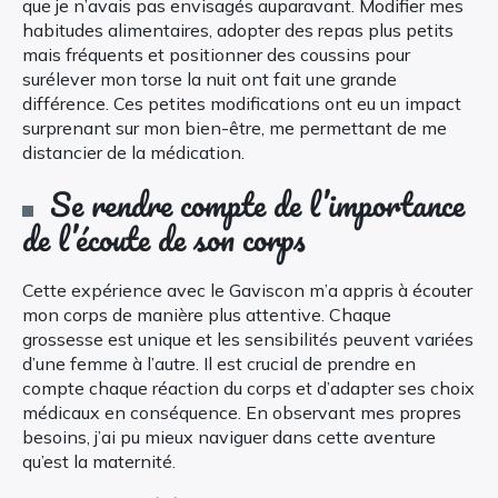
que je n’avais pas envisagés auparavant. Modifier mes
habitudes alimentaires, adopter des repas plus petits
mais fréquents et positionner des coussins pour
surélever mon torse la nuit ont fait une grande
différence. Ces petites modifications ont eu un impact
surprenant sur mon bien-être, me permettant de me
distancier de la médication.
Se rendre compte de l’importance
de l’écoute de son corps
Cette expérience avec le Gaviscon m’a appris à écouter
mon corps de manière plus attentive. Chaque
grossesse est unique et les sensibilités peuvent variées
d’une femme à l’autre. Il est crucial de prendre en
compte chaque réaction du corps et d’adapter ses choix
médicaux en conséquence. En observant mes propres
besoins, j’ai pu mieux naviguer dans cette aventure
qu’est la maternité.