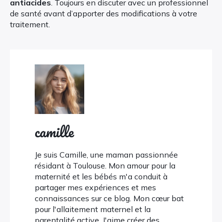
antiacides
. Toujours en discuter avec un professionnel
de santé avant d’apporter des modifications à votre
traitement.
camille
Je suis Camille, une maman passionnée
résidant à Toulouse. Mon amour pour la
maternité et les bébés m'a conduit à
partager mes expériences et mes
connaissances sur ce blog. Mon cœur bat
pour l'allaitement maternel et la
parentalité active. J'aime créer des