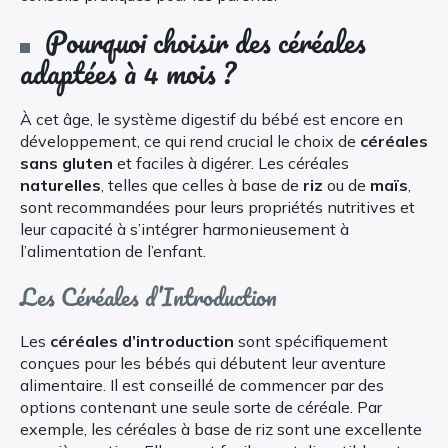
Pourquoi choisir des céréales
adaptées à 4 mois ?
À cet âge, le système digestif du bébé est encore en
développement, ce qui rend crucial le choix de
céréales
sans gluten
et faciles à digérer. Les céréales
naturelles
, telles que celles à base de
riz
ou de
maïs
,
sont recommandées pour leurs propriétés nutritives et
leur capacité à s’intégrer harmonieusement à
l’alimentation de l’enfant.
Les Céréales d’Introduction
Les
céréales d’introduction
sont spécifiquement
conçues pour les bébés qui débutent leur aventure
alimentaire. Il est conseillé de commencer par des
options contenant une seule sorte de céréale. Par
exemple, les céréales à base de riz sont une excellente