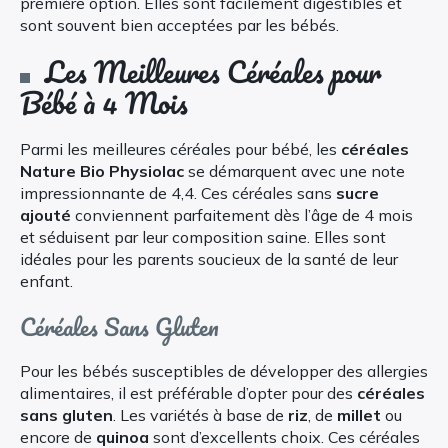
première option. Elles sont facilement digestibles et
sont souvent bien acceptées par les bébés.
Les Meilleures Céréales pour
Bébé à 4 Mois
Parmi les meilleures céréales pour bébé, les
céréales
Nature Bio Physiolac
se démarquent avec une note
impressionnante de 4,4. Ces céréales sans
sucre
ajouté
conviennent parfaitement dès l’âge de 4 mois
et séduisent par leur composition saine. Elles sont
idéales pour les parents soucieux de la santé de leur
enfant.
Céréales Sans Gluten
Pour les bébés susceptibles de développer des allergies
alimentaires, il est préférable d’opter pour des
céréales
sans gluten
. Les variétés à base de
riz
, de
millet
ou
encore de
quinoa
sont d’excellents choix. Ces céréales