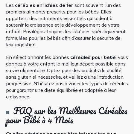
Les
céréales enrichies de fer
sont souvent l’un des
premiers aliments prescrits pour les bébés. Elles
apportent des nutriments essentiels qui aident à
soutenir la croissance et le développement de votre
enfant. Privilégiez toujours les céréales spécifiquement
formulées pour les bébés afin d’assurer la sécurité de
leur ingestion.
En sélectionnant les bonnes
céréales pour bébé
, vous
donnez à votre enfant le meilleur départ possible dans
sa vie alimentaire. Optez pour des produits de qualité,
sans gluten si nécessaire, et veillez à une introduction
progressive. N’hésitez pas à varier les types de céréales
pour garantir une diète équilibrée et adaptée à leur
croissance.
FAQ sur les Meilleures Céréales
pour Bébé à 4 Mois
Quelles céréales peuvent être introduites à un