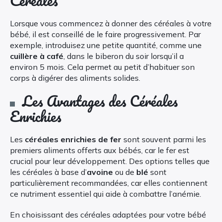
Céréales
Lorsque vous commencez à donner des céréales à votre
bébé, il est conseillé de le faire progressivement. Par
exemple, introduisez une petite quantité, comme une
cuillère à café
, dans le biberon du soir lorsqu’il a
environ 5 mois. Cela permet au petit d’habituer son
corps à digérer des aliments solides.
Les Avantages des Céréales
Enrichies
Les
céréales enrichies de fer
sont souvent parmi les
premiers aliments offerts aux bébés, car le fer est
crucial pour leur développement. Des options telles que
les céréales à base d’
avoine
ou de
blé
sont
particulièrement recommandées, car elles contiennent
ce nutriment essentiel qui aide à combattre l’anémie.
En choisissant des céréales adaptées pour votre bébé