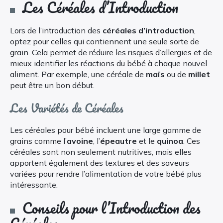
Les Céréales d’Introduction
Lors de l’introduction des
céréales d’introduction
,
optez pour celles qui contiennent une seule sorte de
grain. Cela permet de réduire les risques d’allergies et de
mieux identifier les réactions du bébé à chaque nouvel
aliment. Par exemple, une céréale de
maïs
ou de
millet
peut être un bon début.
Les Variétés de Céréales
Les céréales pour bébé incluent une large gamme de
grains comme l’
avoine
, l’
épeautre
et le
quinoa
. Ces
céréales sont non seulement nutritives, mais elles
apportent également des textures et des saveurs
variées pour rendre l’alimentation de votre bébé plus
intéressante.
Conseils pour l’Introduction des