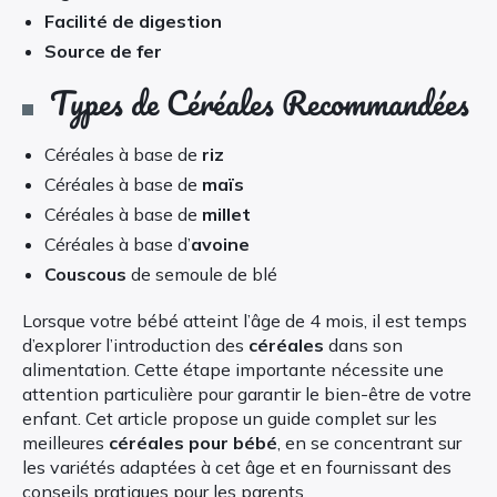
Facilité de digestion
Source de fer
Types de Céréales Recommandées
Céréales à base de
riz
Céréales à base de
maïs
Céréales à base de
millet
Céréales à base d’
avoine
Couscous
de semoule de blé
Lorsque votre bébé atteint l’âge de 4 mois, il est temps
d’explorer l’introduction des
céréales
dans son
alimentation. Cette étape importante nécessite une
attention particulière pour garantir le bien-être de votre
enfant. Cet article propose un guide complet sur les
meilleures
céréales pour bébé
, en se concentrant sur
les variétés adaptées à cet âge et en fournissant des
conseils pratiques pour les parents.