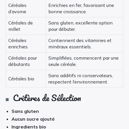
Céréales
Enrichies en fer, favorisant une
d’avoine
bonne croissance.
Céréales de
Sans gluten, excellente option
millet
pour débuter.
Céréales
Contiennent des vitamines et
enrichies
minéraux essentiels.
Céréales pour
Simplifiées, commencent par une
débutants
seule céréale.
Sans additifs ni conservateurs,
Céréales bio
respectent l’environnement.
Critères de Sélection
Sans gluten
Aucun sucre ajouté
Ingredients bio