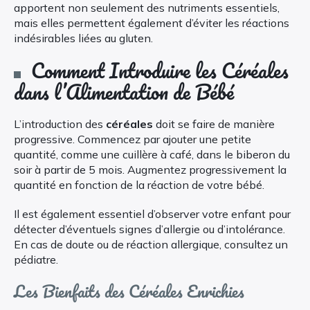
apportent non seulement des nutriments essentiels,
mais elles permettent également d’éviter les réactions
indésirables liées au gluten.
Comment Introduire les Céréales
dans l’Alimentation de Bébé
L’introduction des
céréales
doit se faire de manière
progressive. Commencez par ajouter une petite
quantité, comme une cuillère à café, dans le biberon du
soir à partir de 5 mois. Augmentez progressivement la
quantité en fonction de la réaction de votre bébé.
Il est également essentiel d’observer votre enfant pour
détecter d’éventuels signes d’allergie ou d’intolérance.
En cas de doute ou de réaction allergique, consultez un
pédiatre.
Les Bienfaits des Céréales Enrichies