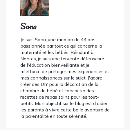
Sona
Je suis Sona, une maman de 44 ans
passionnée par tout ce qui concerne la
maternité et les bébés. Résidant à
Nantes, je suis une fervente défenseure
de l'éducation bienveillante et je
m'efforce de partager mes expériences et
mes connaissances sur le sujet. J'adore
créer des DIY pour la décoration de la
chambre de bébé et concocter des
recettes de repas sains pour les tout-
petits. Mon objectif sur le blog est d'aider
les parents à vivre cette belle aventure de
la parentalité en toute sérénité.