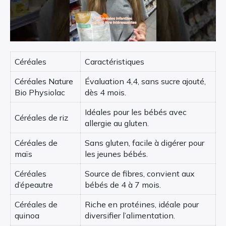
Céréales
Caractéristiques
Céréales Nature
Évaluation 4,4, sans sucre ajouté,
Bio Physiolac
dès 4 mois.
Idéales pour les bébés avec
Céréales de riz
allergie au gluten.
Céréales de
Sans gluten, facile à digérer pour
maïs
les jeunes bébés.
Céréales
Source de fibres, convient aux
d’épeautre
bébés de 4 à 7 mois.
Céréales de
Riche en protéines, idéale pour
quinoa
diversifier l’alimentation.