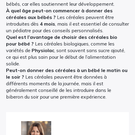
bébés, car elles soutiennent leur développement.
À quel âge peut-on commencer à donner des
céréales aux bébés ?
Les céréales peuvent être
introduites dès
4 mois
, mais il est essentiel de consulter
un pédiatre pour des conseils personnalisés.
Quel est l’avantage de choisir des céréales bio
pour bébé ?
Les céréales biologiques, comme les
variétés de
Physiolac
, sont souvent sans sucre ajouté,
ce qui est plus sain pour le début de l’alimentation
solide.
Peut-on donner des céréales à un bébé le matin ou
le soir ?
Les céréales peuvent être données à
différents moments de la journée, mais il est
généralement conseillé de les introduire dans le
biberon du soir pour une première expérience.