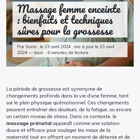
Massage femme enceinte
: bienfaits et techniques
sûres pour la grossesse
Par Sona , le 23 avril 2024 , mis à jour le 23 avril
2024 — tous - 6 minutes de lecture
La période de grossesse est synonyme de
changements profonds dans la vie d’une femme, tant
sur le plan physique qu’émotionnel. Ces changements
peuvent entraîner des douleurs, de la fatigue, ou encore
un certain niveau de stress. Dans ce contexte, le
massage prénatal
apparaît comme une solution
douce et efficace pour soulager les maux de la
maternité tout en offrant un moment de détente et de