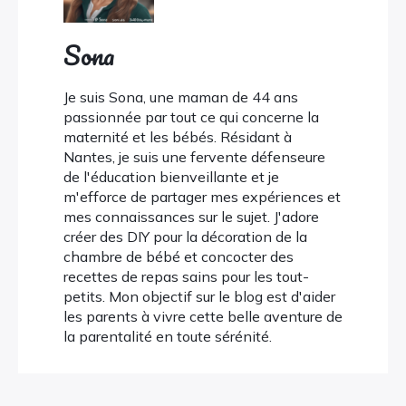
Sona
Je suis Sona, une maman de 44 ans
passionnée par tout ce qui concerne la
maternité et les bébés. Résidant à
Nantes, je suis une fervente défenseure
de l'éducation bienveillante et je
m'efforce de partager mes expériences et
mes connaissances sur le sujet. J'adore
créer des DIY pour la décoration de la
chambre de bébé et concocter des
recettes de repas sains pour les tout-
petits. Mon objectif sur le blog est d'aider
les parents à vivre cette belle aventure de
la parentalité en toute sérénité.