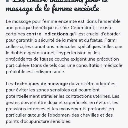
massage de la femme enceinte
Le massage pour femme enceinte est, dans l’ensemble,
une pratique bénéfique et sûre. Cependant, il existe
certaines
contre-indications
qu’il est crucial d’aborder
pour garantir la sécurité de la mère et du fœtus. Parmi
celles-ci, les conditions médicales spécifiques telles que
le diabète gestationnel, l’hypertension ou les
antécédents de fausse couche exigent une précaution
particulière. Dans de tels cas, une consultation médicale
préalable est indispensable.
Les
techniques de massage
doivent être adaptées
pour éviter les zones sensibles qui pourraient
potentiellement stimuler les contractions utérines. Les
gestes doivent être doux et superficiels, en évitant les
pressions intenses et les mouvements profonds, en
particulier autour de l’abdomen, des chevilles et des
points d’acupuncture sensibles.