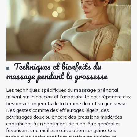
Techniques et bienfaits du
massage pendant la grossesse
Les techniques spécifiques du
massage prénatal
misent sur la douceur et l’adaptabilité pour répondre aux
besoins changeants de la femme durant sa grossesse.
Des gestes comme des effleurages légers, des
pétrissages doux ou encore des pressions modérées
contribuent à un sentiment de bien-être général et
favorisent une meilleure circulation sanguine. Ces