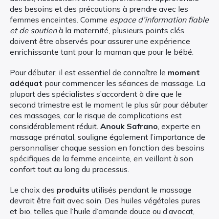
des besoins et des précautions à prendre avec les
femmes enceintes. Comme
espace d’information fiable
et de soutien
à la maternité, plusieurs points clés
doivent être observés pour assurer une expérience
enrichissante tant pour la maman que pour le bébé.
Pour débuter, il est essentiel de connaître le
moment
adéquat
pour commencer les séances de massage. La
plupart des spécialistes s’accordent à dire que le
second trimestre est le moment le plus sûr pour débuter
ces massages, car le risque de complications est
considérablement réduit.
Anouk Safrano
, experte en
massage prénatal, souligne également l’importance de
personnaliser chaque session en fonction des besoins
spécifiques de la femme enceinte, en veillant à son
confort tout au long du processus.
Le choix des
produits
utilisés pendant le massage
devrait être fait avec soin. Des huiles végétales pures
et bio, telles que l’huile d’amande douce ou d’avocat,